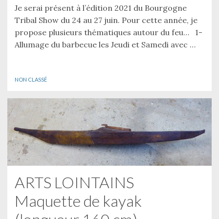
Je serai présent à l’édition 2021 du Bourgogne
Tribal Show du 24 au 27 juin. Pour cette année, je
propose plusieurs thématiques autour du feu… 1-
Allumage du barbecue les Jeudi et Samedi avec …
NON CLASSÉ
ARTS LOINTAINS
Maquette de kayak