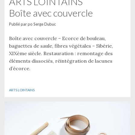
ARTS LOINTAINS
Boîte avec couvercle
Publié par
po Serge Dubuc
Boîte avec couvercle – Ecorce de bouleau,
baguettes de saule, fibres végétales – Sibérie,
XIXème siècle. Restauration : remontage des
éléments dissociés, réintégration de lacunes
d’écorce.
ARTS LOINTAINS