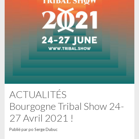
ACTUALITÉS
Bourgogne Tribal Show 24-
27 Avril 2021 !
Publié par
po Serge Dubuc