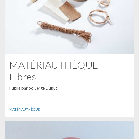
MATÉRIAUTHÈQUE
Fibres
Publié par
po Serge Dubuc
MATÉRIAUTHÈQUE