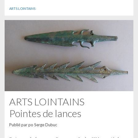
ARTS LOINTAINS
ARTS LOINTAINS
Pointes de lances
Publié par
po Serge Dubuc