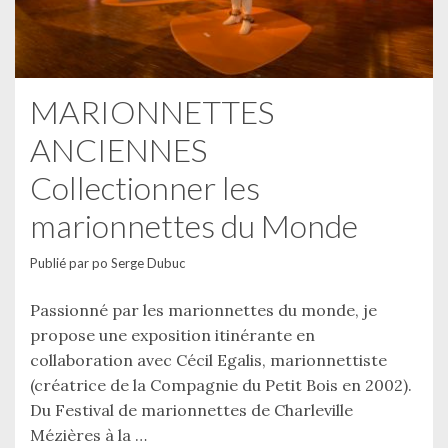
MARIONNETTES
ANCIENNES
Collectionner les
marionnettes du Monde
Publié par
po Serge Dubuc
Passionné par les marionnettes du monde, je
propose une exposition itinérante en
collaboration avec Cécil Egalis, marionnettiste
(créatrice de la Compagnie du Petit Bois en 2002).
Du Festival de marionnettes de Charleville
Mézières à la …