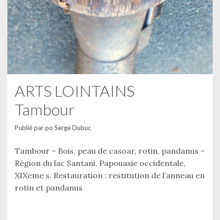
ARTS LOINTAINS
Tambour
Publié par
po Serge Dubuc
Tambour – Bois, peau de casoar, rotin, pandanus –
Région du lac Santani, Papouasie occidentale,
XIXeme s. Restauration : restitution de l’anneau en
rotin et pandanus