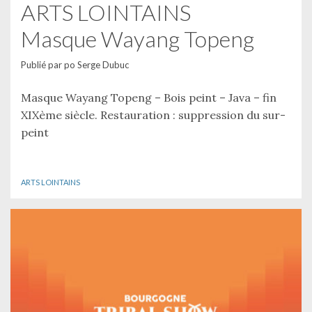
ARTS LOINTAINS
Masque Wayang Topeng
Publié par
po Serge Dubuc
Masque Wayang Topeng – Bois peint – Java – fin
XIXème siècle. Restauration : suppression du sur-
peint
ARTS LOINTAINS