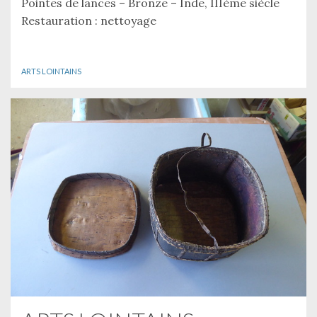
Pointes de lances – Bronze – Inde, IIIème siècle
Restauration : nettoyage
ARTS LOINTAINS