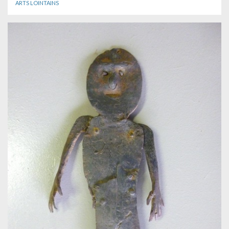
ARTS LOINTAINS