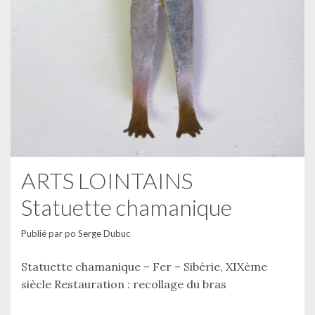
ARTS LOINTAINS
Statuette chamanique
Publié par
po Serge Dubuc
Statuette chamanique – Fer – Sibérie, XIXème
siècle Restauration : recollage du bras