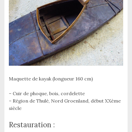
Maquette de kayak (longueur 160 cm)
– Cuir de phoque, bois, cordelette
– Région de Thulé, Nord Groenland, début XXème
siècle
Restauration :